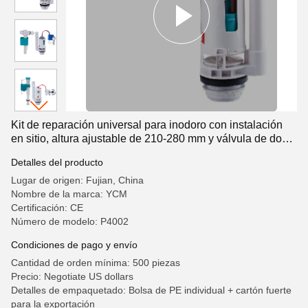
Kit de reparación universal para inodoro con instalación
en sitio, altura ajustable de 210-280 mm y válvula de doble
descarga de ABS+POM
Detalles del producto
Lugar de origen: Fujian, China
Nombre de la marca: YCM
Certificación: CE
Número de modelo: P4002
Condiciones de pago y envío
Cantidad de orden mínima: 500 piezas
Precio: Negotiate US dollars
Detalles de empaquetado: Bolsa de PE individual + cartón fuerte
para la exportación