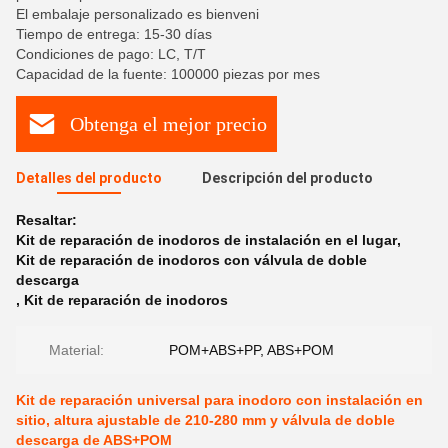
El embalaje personalizado es bienveni
Tiempo de entrega: 15-30 días
Condiciones de pago: LC, T/T
Capacidad de la fuente: 100000 piezas por mes
Obtenga el mejor precio
Detalles del producto
Descripción del producto
Resaltar:
Kit de reparación de inodoros de instalación en el lugar
,
Kit de reparación de inodoros con válvula de doble
descarga
,
Kit de reparación de inodoros
Material:
POM+ABS+PP, ABS+POM
Kit de reparación universal para inodoro con instalación en
sitio, altura ajustable de 210-280 mm y válvula de doble
descarga de ABS+POM