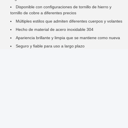
Disponible con configuraciones de tornillo de hierro y
tornillo de cobre a diferentes precios
Múltiples estilos que admiten diferentes cuerpos y volantes
Hecho de material de acero inoxidable 304
Apariencia brillante y limpia que se mantiene como nueva
Seguro y fiable para uso a largo plazo