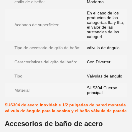
estilo de diseño:
Moderno
En el caso de los
productos de las
categorías IIa y IIIa,
Acabado de superficies:
el valor de las
sustancias de las
categorí
Tipo de accesorio de grifo de baño:
válvula de ángulo
Características del grifo del baño:
Con Diverter
Tipo:
Válvulas de ángulo
SUS304 Cuerpo
Material:
principal
SUS304 de acero inoxidable 1/2 pulgadas de pared montada
válvula de ángulo para la cocina y el baño válvula de parada
Accesorios de baño de acero