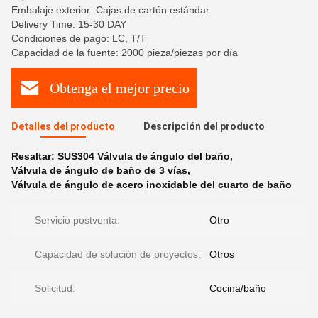
Embalaje exterior: Cajas de cartón estándar
Delivery Time: 15-30 DAY
Condiciones de pago: LC, T/T
Capacidad de la fuente: 2000 pieza/piezas por día
Obtenga el mejor precio
Detalles del producto
Descripción del producto
Resaltar:
SUS304 Válvula de ángulo del baño
,
Válvula de ángulo de baño de 3 vías
,
Válvula de ángulo de acero inoxidable del cuarto de baño
Servicio postventa:
Otro
Capacidad de solución de proyectos:
Otros
Solicitud:
Cocina/baño