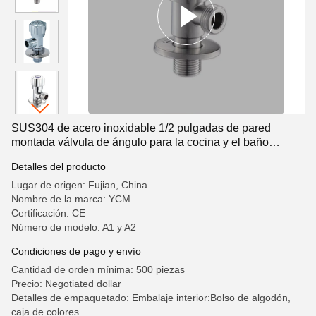
SUS304 de acero inoxidable 1/2 pulgadas de pared
montada válvula de ángulo para la cocina y el baño
válvula de parada
Detalles del producto
Lugar de origen: Fujian, China
Nombre de la marca: YCM
Certificación: CE
Número de modelo: A1 y A2
Condiciones de pago y envío
Cantidad de orden mínima: 500 piezas
Precio: Negotiated dollar
Detalles de empaquetado: Embalaje interior:Bolso de algodón,
caja de colores