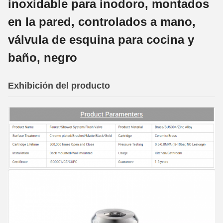
inoxidable para inodoro, montados
en la pared, controlados a mano,
válvula de esquina para cocina y
baño, negro
Exhibición del producto