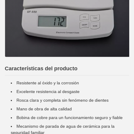
Características del producto
Resistente al óxido y la corrosión
Excelente resistencia al desgaste
Rosca clara y completa sin fenómeno de dientes
Mano de obra de alta calidad
Bobina de cobre para un funcionamiento seguro y fiable
Mecanismo de parada de agua de cerámica para la
seguridad familiar