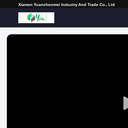
Xiamen Yuanchenmei Industry And Trade Co., Ltd